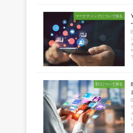
マーケティングについて知る
ECについて知る